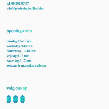
tel. 09 361 87 87
info@photostudioalltech.be
openingsuren
dinsdag 13–18 uur
woensdag 9-18 uur
donderdag 13-18 uur
vrijdag 9-18 uur
zaterdag 9-17 uur
zondag & maandag gesloten
volg ons op