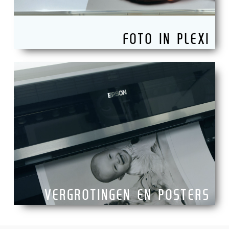
FOTO IN PLEXI
VERGROTINGEN EN POSTERS