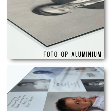
FOTO OP ALUMINIUM