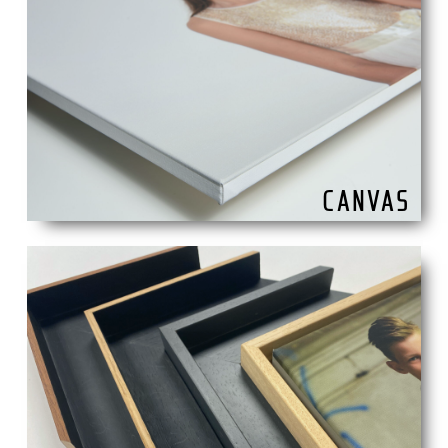
CANVAS