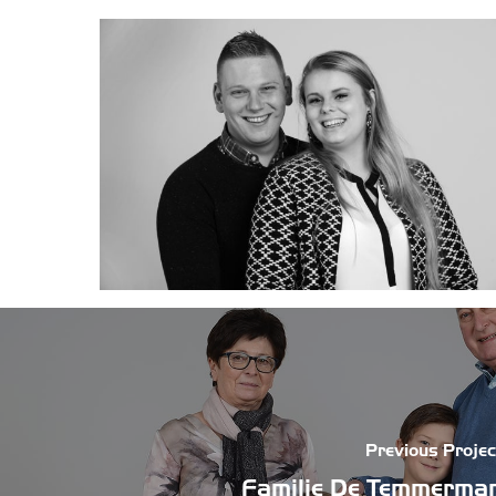
Previous Projec
Familie De Temmerma