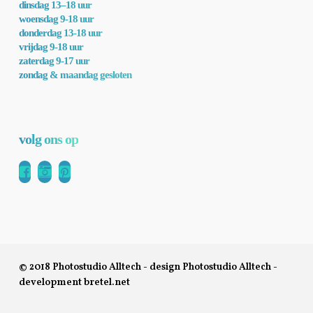
dinsdag 13–18 uur
woensdag 9-18 uur
donderdag 13-18 uur
vrijdag 9-18 uur
zaterdag 9-17 uur
zondag & maandag gesloten
volg ons op
© 2018 Photostudio Alltech - design Photostudio Alltech -
development
bretel.net