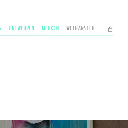
S
ONTWERPEN
MERKEN
WETRANSFER