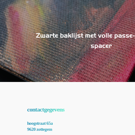
Zwarte baklijst met volle passe
spacer
contactgegevens
hoogstraat 65a
9620 zottegem