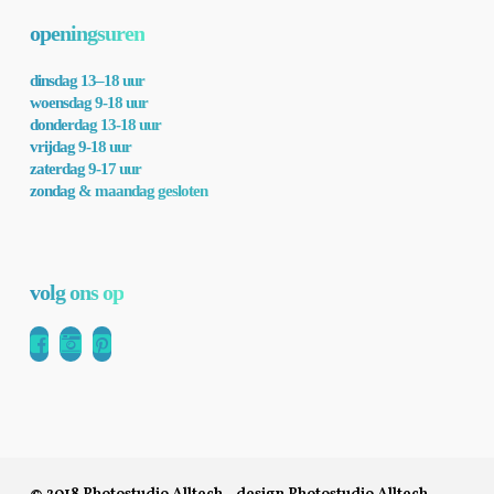
openingsuren
dinsdag 13–18 uur
woensdag 9-18 uur
donderdag 13-18 uur
vrijdag 9-18 uur
zaterdag 9-17 uur
zondag & maandag gesloten
volg ons op