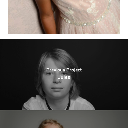
Previous Project
Jules