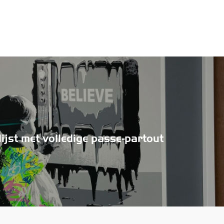
ijst met volledige passe-partout