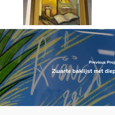
Previous Proj
Zwarte baklijst met die