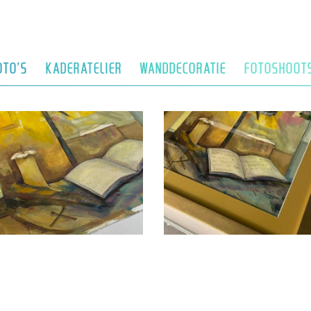
OTO’S
KADERATELIER
WANDDECORATIE
FOTOSHOOT