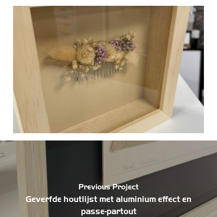
Previous Project
Geverfde houtlijst met aluminium effect en
passe-partout