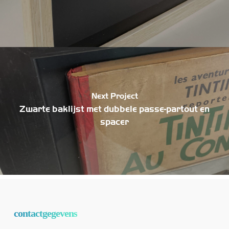
Next Project
Zwarte baklijst met dubbele passe-partout en
spacer
contactgegevens