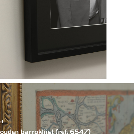
ct
ouden barroklijst (ref: 6547)