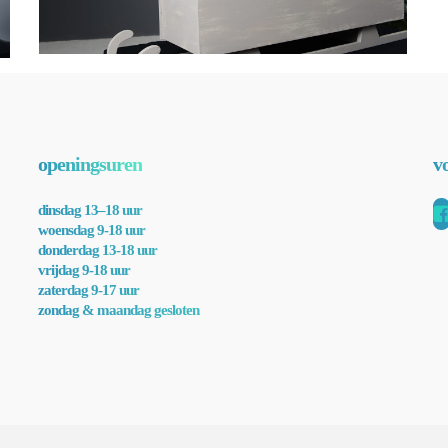
openingsuren
v
dinsdag 13–18 uur
woensdag 9-18 uur
donderdag 13-18 uur
vrijdag 9-18 uur
zaterdag 9-17 uur
zondag & maandag gesloten