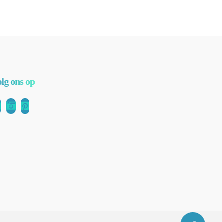
olg ons op