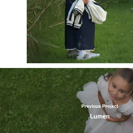
Previous Project
Lumen