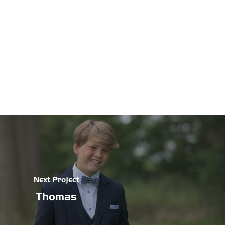
Next Project
Thomas