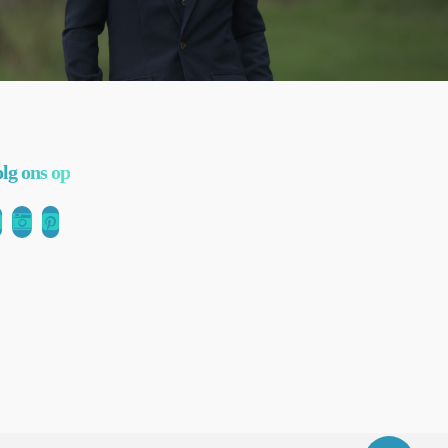
olg ons op