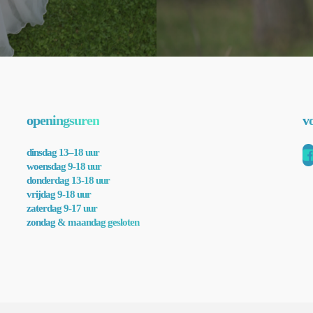
openingsuren
v
dinsdag 13–18 uur
woensdag 9-18 uur
donderdag 13-18 uur
vrijdag 9-18 uur
zaterdag 9-17 uur
zondag & maandag gesloten