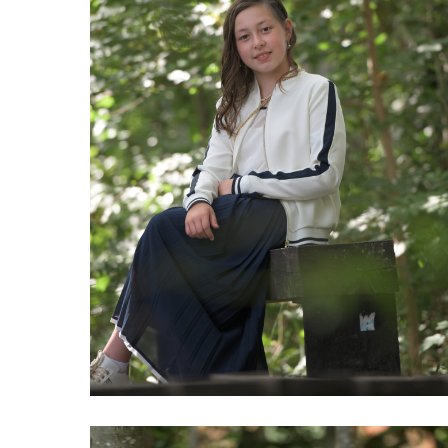
DSC_5015