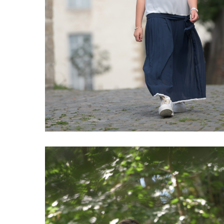
DSC_4965