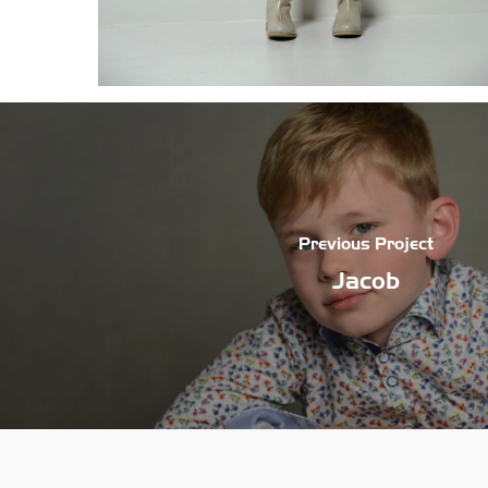
Previous Project
Jacob