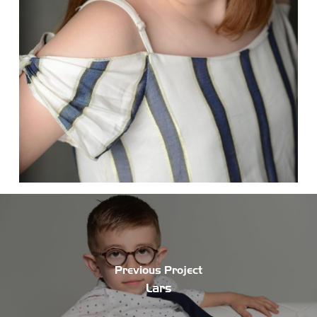
Previous Project
Lars