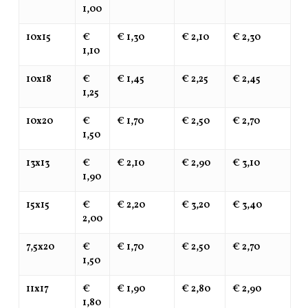
1,00
10x15
€
€ 1,30
€ 2,10
€ 2,30
1,10
10x18
€
€ 1,45
€ 2,25
€ 2,45
1,25
10x20
€
€ 1,70
€ 2,50
€ 2,70
1,50
13x13
€
€ 2,10
€ 2,90
€ 3,10
1,90
15x15
€
€ 2,20
€ 3,20
€ 3,40
2,00
7,5x20
€
€ 1,70
€ 2,50
€ 2,70
1,50
11x17
€
€ 1,90
€ 2,80
€ 2,90
1,80