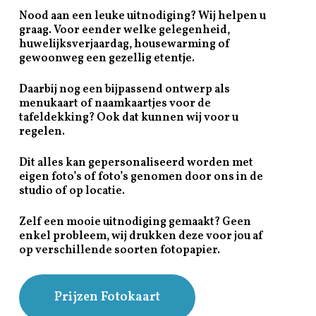
Nood aan een leuke uitnodiging? Wij helpen u
graag. Voor eender welke gelegenheid,
huwelijksverjaardag, housewarming of
gewoonweg een gezellig etentje.
Daarbij nog een bijpassend ontwerp als
menukaart of naamkaartjes voor de
tafeldekking? Ook dat kunnen wij voor u
regelen.
Dit alles kan gepersonaliseerd worden met
eigen foto’s of foto’s genomen door ons in de
studio of op locatie.
Zelf een mooie uitnodiging gemaakt? Geen
enkel probleem, wij drukken deze voor jou af
op verschillende soorten fotopapier.
Prijzen Fotokaart